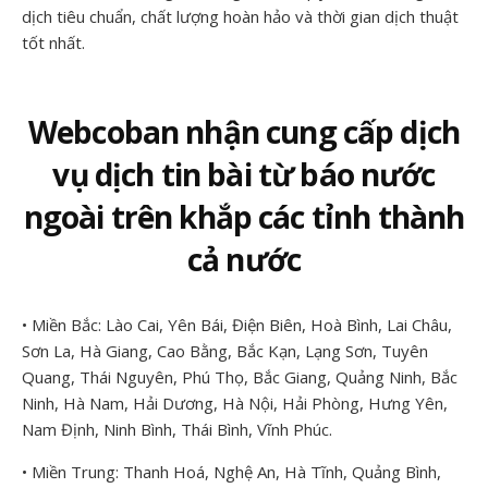
dịch tiêu chuẩn, chất lượng hoàn hảo và thời gian dịch thuật
tốt nhất.
Webcoban nhận cung cấp dịch
vụ dịch tin bài từ báo nước
ngoài trên khắp các tỉnh thành
cả nước
• Miền Bắc: Lào Cai, Yên Bái, Điện Biên, Hoà Bình, Lai Châu,
Sơn La, Hà Giang, Cao Bằng, Bắc Kạn, Lạng Sơn, Tuyên
Quang, Thái Nguyên, Phú Thọ, Bắc Giang, Quảng Ninh, Bắc
Ninh, Hà Nam, Hải Dương, Hà Nội, Hải Phòng, Hưng Yên,
Nam Định, Ninh Bình, Thái Bình, Vĩnh Phúc.
• Miền Trung: Thanh Hoá, Nghệ An, Hà Tĩnh, Quảng Bình,