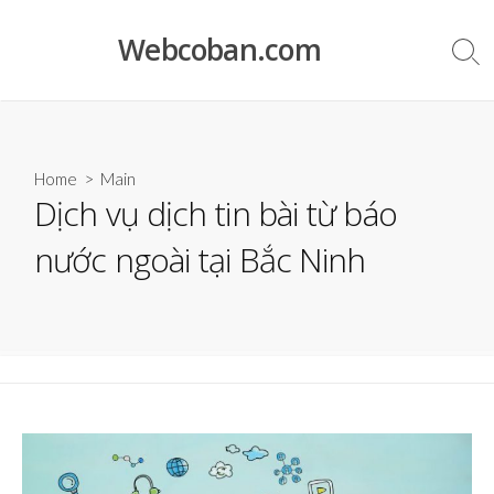
Skip
to
Webcoban.com
Sea
content
Tog
Home
>
Main
Dịch vụ dịch tin bài từ báo
nước ngoài tại Bắc Ninh