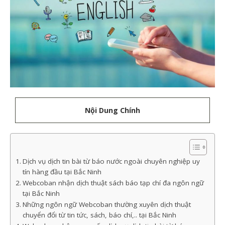
Nội Dung Chính
Dịch vụ dịch tin bài từ báo nước ngoài chuyên nghiệp uy
tín hàng đầu tại Bắc Ninh
Webcoban nhận dịch thuật sách báo tạp chí đa ngôn ngữ
tại Bắc Ninh
Những ngôn ngữ Webcoban thường xuyên dịch thuật
chuyển đổi từ tin tức, sách, báo chí,.. tại Bắc Ninh