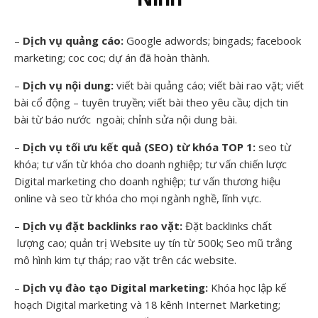
–
Dịch vụ quảng cáo
:
Google adwords; bingads; facebook
marketing; coc coc; dự án đã hoàn thành.
–
Dịch vụ nội dung
:
viết bài quảng cáo; viết bài rao vặt; viết
bài cổ động – tuyên truyền; viết bài theo yêu cầu; dịch tin
bài từ báo nước ngoài; chỉnh sửa nội dung bài.
–
Dịch vụ tối ưu kết quả (SEO) từ khóa TOP 1
:
seo từ
khóa; tư vấn từ khóa cho doanh nghiệp; tư vấn chiến lược
Digital marketing cho doanh nghiệp; tư vấn thương hiệu
online và seo từ khóa cho mọi ngành nghề, lĩnh vực.
–
Dịch vụ đặt backlinks rao vặt:
Đặt backlinks chất
lượng cao; quản trị Website uy tín từ 500k; Seo mũ trắng
mô hình kim tự tháp; rao vặt trên các website.
–
Dịch vụ đào tạo Digital marketing
:
Khóa học lập kế
hoạch Digital marketing và 18 kênh Internet Marketing;