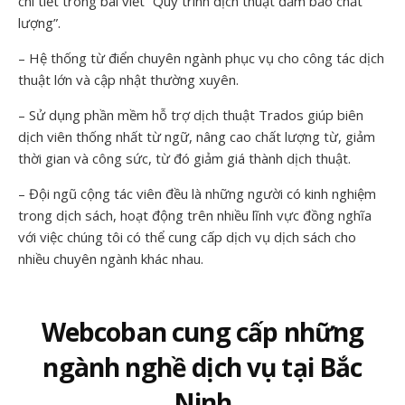
chi tiết trong bài viết “Quy trình dịch thuật đảm bảo chất
lượng”.
– Hệ thống từ điển chuyên ngành phục vụ cho công tác dịch
thuật lớn và cập nhật thường xuyên.
– Sử dụng phần mềm hỗ trợ dịch thuật Trados giúp biên
dịch viên thống nhất từ ngữ, nâng cao chất lượng từ, giảm
thời gian và công sức, từ đó giảm giá thành dịch thuật.
– Đội ngũ cộng tác viên đều là những người có kinh nghiệm
trong dịch sách, hoạt động trên nhiều lĩnh vực đồng nghĩa
với việc chúng tôi có thể cung cấp dịch vụ dịch sách cho
nhiều chuyên ngành khác nhau.
Webcoban cung cấp những
ngành nghề dịch vụ tại Bắc
Ninh