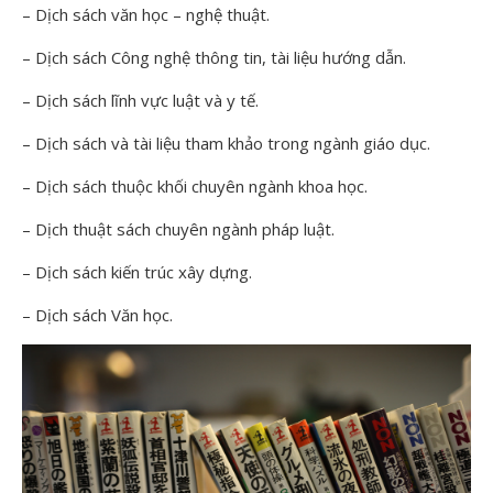
– Dịch sách văn học – nghệ thuật.
– Dịch sách Công nghệ thông tin, tài liệu hướng dẫn.
– Dịch sách lĩnh vực luật và y tế.
– Dịch sách và tài liệu tham khảo trong ngành giáo dục.
– Dịch sách thuộc khối chuyên ngành khoa học.
– Dịch thuật sách chuyên ngành pháp luật.
– Dịch sách kiến trúc xây dựng.
– Dịch sách Văn học.