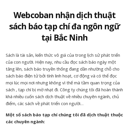
Webcoban nhận dịch thuật
sách báo tạp chí đa ngôn ngữ
tại Bắc Ninh
Sách là tài sản, kiến thức vô giá của trong lịch sử phát triển
của con người. Hiện nay, nhu cầu đọc sách báo ngày một
tăng lên, sách báo truyền thống đang dần nhường chỗ cho
sách báo điện tử bởi tính linh hoạt, cơ động và có thể đọc
mọi lúc mọi nơi nhưng không vì thế mà tầm quan trọng của
sách , tạp chí bị mờ nhạt đi. Công ty chúng tôi đã hoàn thành
khá nhiều cuốn sách dịch thuật về nhiều chuyên ngành, chủ
điểm, các sách về phát triển con người…
Một số sách báo tạp chí chúng tôi đã dịch thuật thuộc
các chuyên ngành: