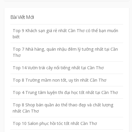
Bài Viết Mới
Top 9 Khách sạn giá rẻ nhất Cần Thơ có thể bạn muốn
biết
Top 7 Nhà hàng, quán nhậu đêm lý tưởng nhất tại Cần
Thơ
Top 14 Vườn trái cây nổi tiếng nhất tại Cần Thơ
Top 8 Trường mầm non tốt, uy tín nhất Cần Thơ
Top 4 Trung tâm luyện thi đại học tốt nhất tại Cần Thơ
Top 8 Shop bán quần áo thể thao đẹp và chất lượng
nhất Cần Thơ
Top 10 Salon phục hồi tóc tốt nhất Cần Thơ