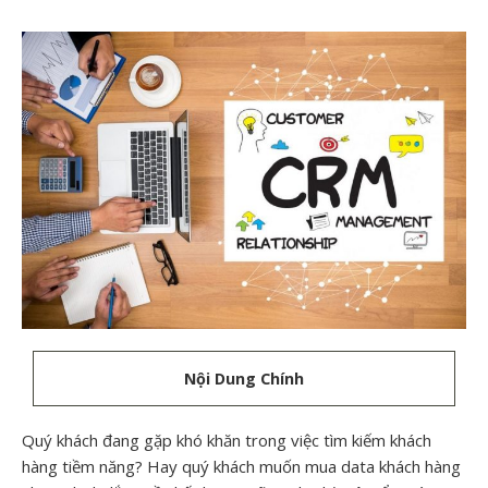
Nội Dung Chính
Quý khách đang gặp khó khăn trong việc tìm kiếm khách
hàng tiềm năng? Hay quý khách muốn mua data khách hàng