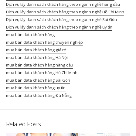
Dịch vụ lấy danh sách khách hàng theo ngành nghề hàng đầu
Dịch vụ lấy danh sách khách hàng theo ngành nghề Hồ Chí Minh
Dịch vụ lấy danh sách khách hàng theo ngành nghề Sài Gòn
Dịch vụ lấy danh sách khách hàng theo ngành nghề uy tín
mua bán data khách hàng
mua bán data khách hàng chuyên nghiệp
mua bán data khách hàng giá rẻ
mua bán data khách hàng Hà Nội
mua bán data khách hàng hàng đầu
mua bán data khách hàng Hồ Chí Minh
mua bán data khách hàng Sài Gòn
mua bán data khách hàng uy tín
mua bán data khách hàng Đà Nẵng
Related Posts