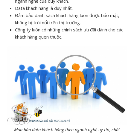
ngành nghề của quý khách.
Data khách hàng là duy nhất.
Đảm bảo danh sách khách hàng luôn được bảo mật,
không bị trôi nổi trên thị trường.
Công ty luôn có những chính sách ưu đãi dành cho các
khách hàng quen thuộc.
Mua bán data khách hàng theo ngành nghề uy tín, chất