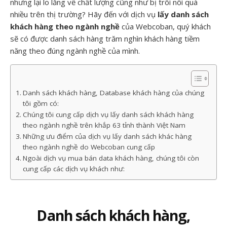
nhưng lại lo lắng về chất lượng cũng như bị trôi nổi quá
nhiều trên thị trường? Hãy đến với dịch vụ
lấy danh sách
khách hàng theo ngành nghề
của Webcoban, quý khách
sẽ có được danh sách hàng trăm nghìn khách hàng tiềm
năng theo đúng ngành nghề của mình.
Danh sách khách hàng, Database khách hàng của chúng
tôi gồm có:
Chúng tôi cung cấp dịch vụ lấy danh sách khách hàng
theo ngành nghề trên khắp 63 tỉnh thành Việt Nam
Những ưu điểm của dịch vụ lấy danh sách khác hàng
theo ngành nghề do Webcoban cung cấp
Ngoài dịch vụ mua bán data khách hàng, chúng tôi còn
cung cấp các dịch vụ khách như:
Danh sách khách hàng,