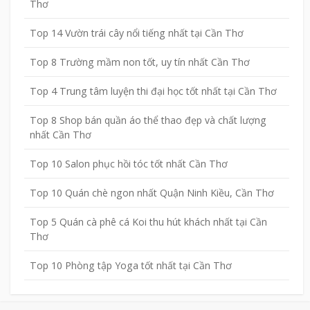
Thơ
Top 14 Vườn trái cây nổi tiếng nhất tại Cần Thơ
Top 8 Trường mầm non tốt, uy tín nhất Cần Thơ
Top 4 Trung tâm luyện thi đại học tốt nhất tại Cần Thơ
Top 8 Shop bán quần áo thể thao đẹp và chất lượng
nhất Cần Thơ
Top 10 Salon phục hồi tóc tốt nhất Cần Thơ
Top 10 Quán chè ngon nhất Quận Ninh Kiều, Cần Thơ
Top 5 Quán cà phê cá Koi thu hút khách nhất tại Cần
Thơ
Top 10 Phòng tập Yoga tốt nhất tại Cần Thơ