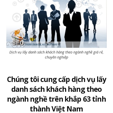
Dịch vụ lấy danh sách khách hàng theo ngành nghề giá rẻ,
chuyên nghiệp
Chúng tôi cung cấp dịch vụ lấy
danh sách khách hàng theo
ngành nghề trên khắp 63 tỉnh
thành Việt Nam