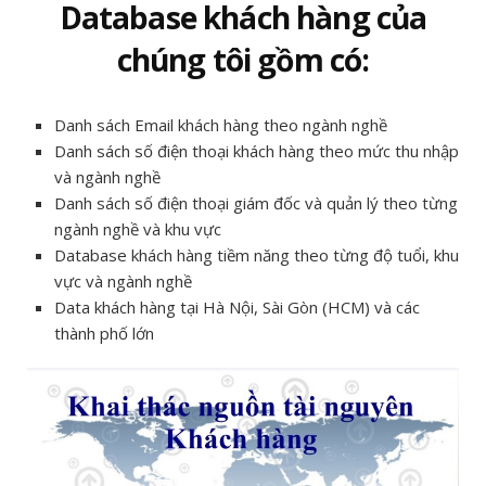
Database khách hàng của
chúng tôi gồm có:
Danh sách Email khách hàng theo ngành nghề
Danh sách số điện thoại khách hàng theo mức thu nhập
và ngành nghề
Danh sách số điện thoại giám đốc và quản lý theo từng
ngành nghề và khu vực
Database khách hàng tiềm năng theo từng độ tuổi, khu
vực và ngành nghề
Data khách hàng tại Hà Nội, Sài Gòn (HCM) và các
thành phố lớn