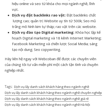
hiệu online và seo từ khóa cho mọi ngành nghề, lĩnh
vực.
Dịch vụ đặt backlinks rao vặt:
Đặt backlinks chất
lượng cao; quản trị Website uy tín từ 500k; Seo mũ
trắng mô hình kim tự tháp; rao vặt trên các website.
Dịch vụ đào tạo Digital marketing
:
Khóa học lập kế
hoạch Digital marketing và 18 kênh Internet Marketing;
Facebook Marketing và chiến lược Social Media; sáng
tạo nội dung; Seo copywriting.
Hãy liên hệ ngay với Webcoban để được các chuyên viên
của chúng tôi tư vấn miễn phí một cách tận tình và chuyên
nghiệp nhất.
Tags:
Dịch vụ lấy danh sách khách hàng theo ngành nghề
Dịch vụ lấy danh sách khách hàng theo ngành nghề chuyên nghiệp
Dịch vụ lấy danh sách khách hàng theo ngành nghề giá rẻ
Dịch vụ lấy danh sách khách hàng theo ngành nghề Hà Nội