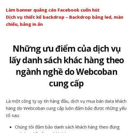
Làm banner quảng cáo Facebook cuốn hút
Dịch vụ thiết kế backdrop – Backdrop bảng led, màn
chiếu, bảng in ấn
Những ưu điểm của dịch vụ
lấy danh sách khác hàng theo
ngành nghề do Webcoban
cung cấp
Là một công ty uy tín hàng đầu, dịch vụ mua bán data khách
hàng do Webcoban cung cấp luôn đảm bảo được những yếu
tố sau:
Chúng tôi đảm bảo danh sách khách hàng theo đúng