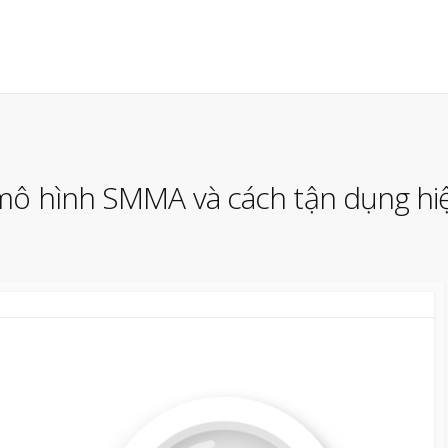
 mô hình SMMA và cách tận dụng hi