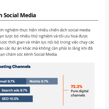
h Social Media
nh nghiệm thực hiện nhiều chiến dịch social media
bạn lược bỏ nhiều thử nghiệm và tối ưu hoá được
ược thời gian và nhân lực nội bộ trong việc chạy các
vào các dự án khác mà không cần phải lo lắng khi đã
ạn chăm sóc kênh Social Media.