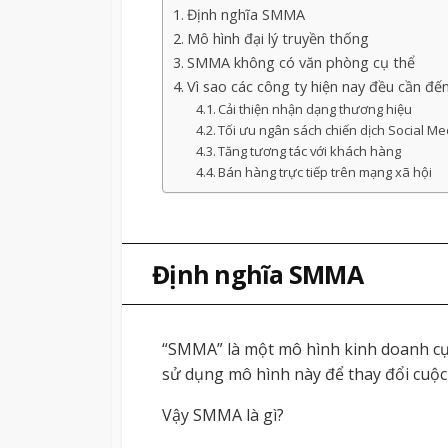
Định nghĩa SMMA
Mô hình đại lý truyền thống
SMMA không có văn phòng cụ thể
Vì sao các công ty hiện nay đều cần đế
Cải thiện nhận dạng thương hiệu
Tối ưu ngân sách chiến dịch Social Me
Tăng tương tác với khách hàng
Bán hàng trực tiếp trên mạng xã hội
Định nghĩa SMMA
“SMMA” là một mô hình kinh doanh cực
sử dụng mô hình này để thay đổi cuộ
Vậy SMMA là gì?