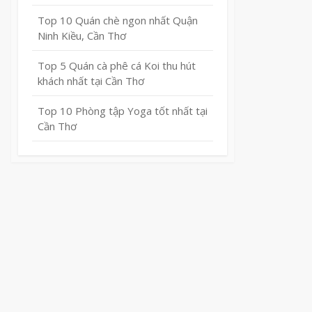
Top 10 Quán chè ngon nhất Quận
Ninh Kiều, Cần Thơ
Top 5 Quán cà phê cá Koi thu hút
khách nhất tại Cần Thơ
Top 10 Phòng tập Yoga tốt nhất tại
Cần Thơ