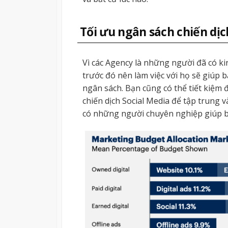
Tối ưu ngân sách chiến dịc
Vì các Agency là những người đã có ki
trước đó nên làm việc với họ sẽ giúp 
ngân sách. Bạn cũng có thể tiết kiệm đ
chiến dịch Social Media để tập trung 
có những người chuyên nghiệp giúp b