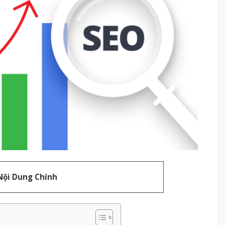
Nội Dung Chính