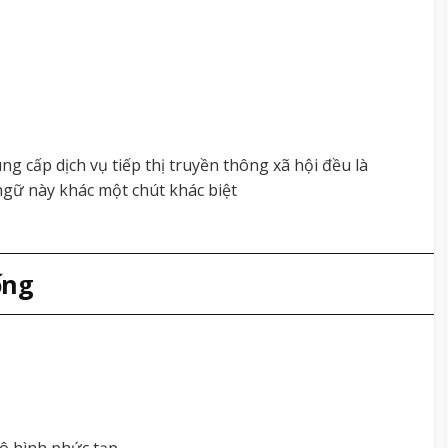
cung cấp dịch vụ tiếp thị truyền thông xã hội đều là
gữ này khác một chút khác biệt
ống