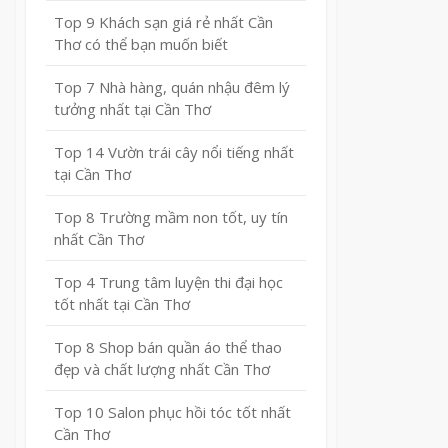
Top 9 Khách sạn giá rẻ nhất Cần
Thơ có thể bạn muốn biết
Top 7 Nhà hàng, quán nhậu đêm lý
tưởng nhất tại Cần Thơ
Top 14 Vườn trái cây nổi tiếng nhất
tại Cần Thơ
Top 8 Trường mầm non tốt, uy tín
nhất Cần Thơ
Top 4 Trung tâm luyện thi đại học
tốt nhất tại Cần Thơ
Top 8 Shop bán quần áo thể thao
đẹp và chất lượng nhất Cần Thơ
Top 10 Salon phục hồi tóc tốt nhất
Cần Thơ