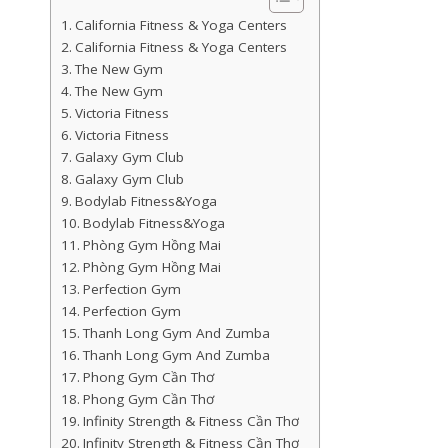
California Fitness & Yoga Centers
California Fitness & Yoga Centers
The New Gym
The New Gym
Victoria Fitness
Victoria Fitness
Galaxy Gym Club
Galaxy Gym Club
Bodylab Fitness&Yoga
Bodylab Fitness&Yoga
Phòng Gym Hồng Mai
Phòng Gym Hồng Mai
Perfection Gym
Perfection Gym
Thanh Long Gym And Zumba
Thanh Long Gym And Zumba
Phong Gym Cần Thơ
Phong Gym Cần Thơ
Infinity Strength & Fitness Cần Thơ
Infinity Strength & Fitness Cần Thơ