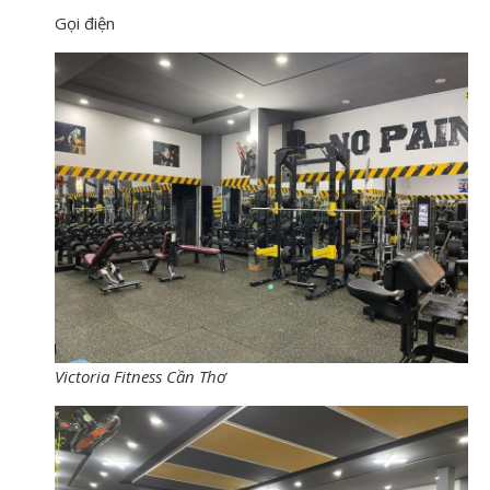
Gọi điện
Victoria Fitness Cần Thơ