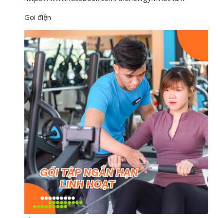
Gọi điện