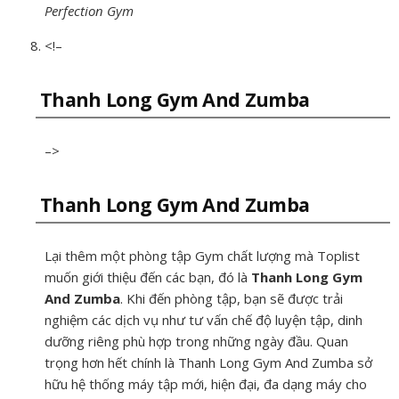
Perfection Gym
<!–
Thanh Long Gym And Zumba
–>
Thanh Long Gym And Zumba
Lại thêm một phòng tập Gym chất lượng mà Toplist
muốn giới thiệu đến các bạn, đó là
Thanh Long Gym
And Zumba
. Khi đến phòng tập, bạn sẽ được trải
nghiệm các dịch vụ như tư vấn chế độ luyện tập, dinh
dưỡng riêng phù hợp trong những ngày đầu. Quan
trọng hơn hết chính là Thanh Long Gym And Zumba sở
hữu hệ thống máy tập mới, hiện đại, đa dạng máy cho