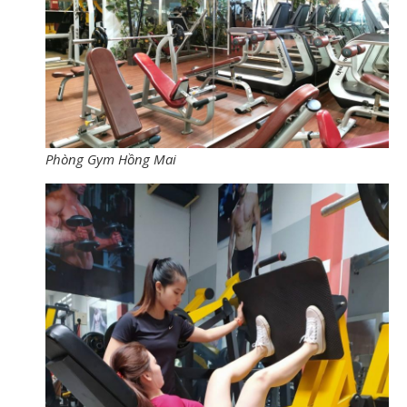
Phòng Gym Hồng Mai