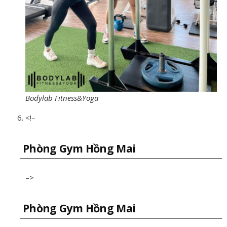
Bodylab Fitness&Yoga
<!–
Phòng Gym Hồng Mai
–>
Phòng Gym Hồng Mai