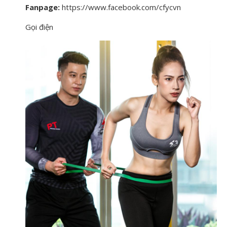
Fanpage:
https://www.facebook.com/cfycvn
Gọi điện