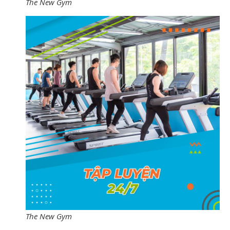
The New Gym
The New Gym