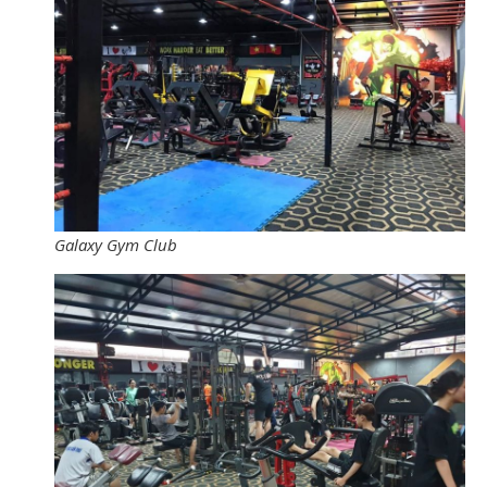
Galaxy Gym Club