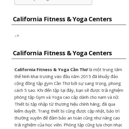
California Fitness & Yoga Centers
–>
California Fitness & Yoga Centers
California Fitness & Yoga Cần Thơ
là một trung tâm
thể hình khai trương vào đầu năm 2015 đã khuấy đảo
cộng đồng tập gym Cần Thơ bởi sự sang trọng, phong
cách 5 sao. Khi đến tập tại đây, bạn sẽ được trải nghiệm
phòng tập Gym và Yoga cao cấp dành cho nam và nữ.
Thiết bị tập nhập từ thương hiệu chính hãng, đã qua
kiểm duyệt. Trang thiết bị cũng được cập nhật, bảo trì
thường xuyên để đảm bảo an toàn cũng như nâng cao
trải nghiệm của học viên. Phòng tập cũng lựa chọn nhạc