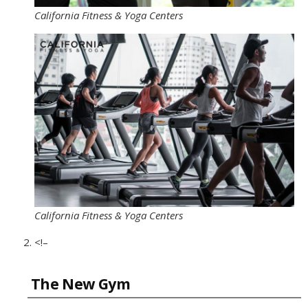
California Fitness & Yoga Centers
California Fitness & Yoga Centers
<!–
The New Gym