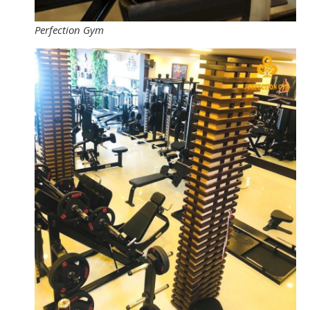
Perfection Gym