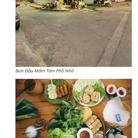
Bún Đậu Mắm Tôm Phố Nhỏ