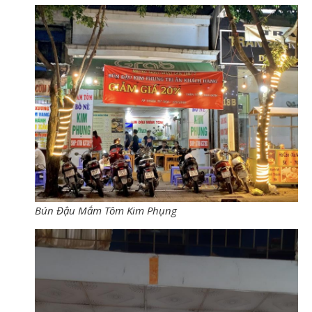
Bún Đậu Mắm Tôm Kim Phụng