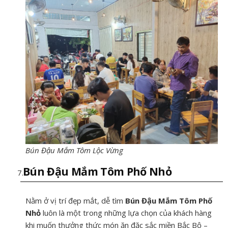
Bún Đậu Mắm Tôm Lộc Vừng
Bún Đậu Mắm Tôm Phố Nhỏ
Nằm ở vị trí đẹp mắt, dễ tìm
Bún Đậu Mắm Tôm Phố
Nhỏ
luôn là một trong những lựa chọn của khách hàng
khi muốn thưởng thức món ăn đặc sắc miền Bắc Bộ –