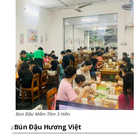
Bún Đậu Mắm Tôm 3 Hiền
Bún Đậu Hương Việt