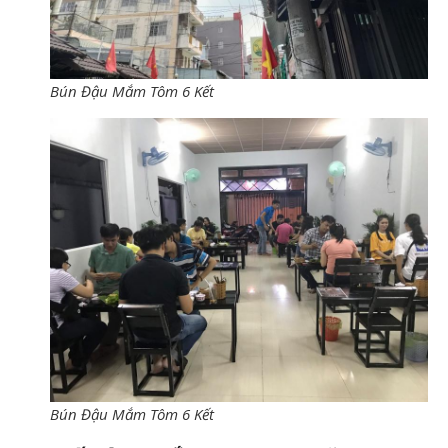
Bún Đậu Mắm Tôm 6 Kết
Bún Đậu Mắm Tôm 6 Kết