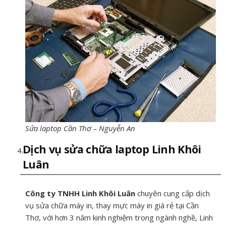
Sửa laptop Cần Thơ – Nguyễn An
Dịch vụ sửa chữa laptop Linh Khôi
Luân
Công ty TNHH Linh Khôi Luân
chuyên cung cấp dịch
vụ sửa chữa máy in, thay mực máy in giá rẻ tại Cần
Thơ, với hơn 3 năm kinh nghiệm trong ngành nghề, Linh