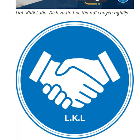
Linh Khôi Luân. Dịch vụ tin học tận nơi chuyên nghiệp