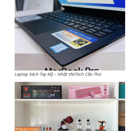
Laptop Xách Tay Mỹ – Nhật VNITech Cần Thơ