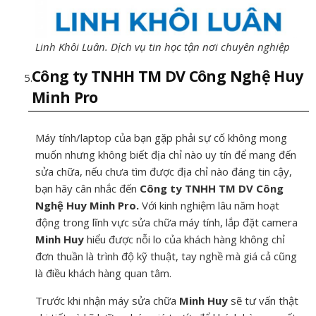
Linh Khôi Luân. Dịch vụ tin học tận nơi chuyên nghiệp
Công ty TNHH TM DV Công Nghệ Huy
Minh Pro
Máy tính/laptop của bạn gặp phải sự cố không mong
muốn nhưng không biết địa chỉ nào uy tín để mang đến
sửa chữa, nếu chưa tìm được địa chỉ nào đáng tin cậy,
bạn hãy cân nhắc đến
Công ty TNHH TM DV Công
Nghệ Huy Minh Pro.
Với kinh nghiệm lâu năm hoạt
động trong lĩnh vực sửa chữa máy tính, lắp đặt camera
Minh Huy
hiểu được nỗi lo của khách hàng không chỉ
đơn thuần là trình độ kỹ thuật, tay nghề mà giá cả cũng
là điều khách hàng quan tâm.
Trước khi nhận máy sửa chữa
Minh Huy
sẽ tư vấn thật