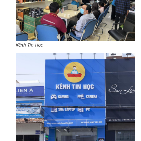
Kênh Tin Học